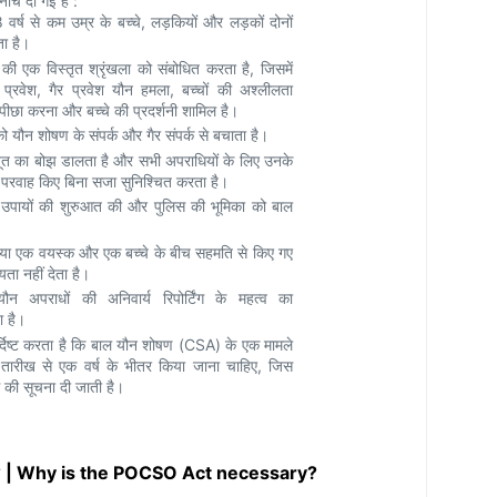
चे दी गई हैं :
र्ष से कम उम्र के बच्चे, लड़कियों और लड़कों दोनों
ा है।
की एक विस्तृत श्रृंखला को संबोधित करता है, जिसमें
प्रवेश, गैर प्रवेश यौन हमला, बच्चों की अश्लीलता
 पीछा करना और बच्चे की प्रदर्शनी शामिल है।
को यौन शोषण के संपर्क और गैर संपर्क से बचाता है।
ूत का बोझ डालता है और सभी अपराधियों के लिए उनके
 परवाह किए बिना सजा सुनिश्चित करता है।
ी उपायों की शुरुआत की और पुलिस की भूमिका को बाल
च या एक वयस्क और एक बच्चे के बीच सहमति से किए गए
्यता नहीं देता है।
 अपराधों की अनिवार्य रिपोर्टिंग के महत्व का
ा है।
दिष्ट करता है कि बाल यौन शोषण (CSA) के एक मामले
तारीख से एक वर्ष के भीतर किया जाना चाहिए, जिस
की सूचना दी जाती है।
ूरी है? | Why is the POCSO Act necessary?