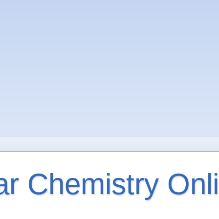
ar Chemistry Onl