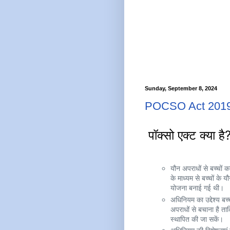
Sunday, September 8, 2024
POCSO Act 201
पॉक्सो एक्ट क्य
यौन अपराधों से बच्चों
के माध्यम से बच्चों के
योजना बनाई गई थी।
अधिनियम का उद्देश्य बच
अपराधों से बचाना है ताक
स्थापित की जा सकें।