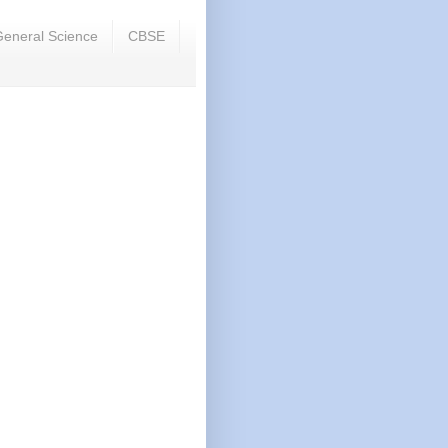
eneral Science
CBSE