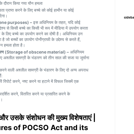
के दौरान किया गया यौन हमला
ता प्राप्त करने के लिए बच्चे को कोई हार्मोन या कोई
देना।
sideba
bscene purposes) –
इस अधिनियम के तहत, यदि कोई
उद्देश्य से किसी बच्चे का किसी भी रूप में मीडिया में उपयोग करता
श्य के लिए बच्चे का उपयोग करने का दोषी है। अधिनियम उन
है जो बच्चों का उपयोग पोर्नोग्राफी के उद्देश्य से करते हैं,
ौन हमला होता है।
भंडारण (Storage of obscene material) –
अधिनियम
 लिए अश्लील सामग्री के भंडारण को तीन साल की सजा या जुर्माना
ल करने वाली अश्लील सामग्री के भंडारण के लिए दो अन्य अपराध
ं:
 रिपोर्ट करने, नष्ट करने या हटाने में विफल जिसमें एक
्रदर्शित करने, वितरित करने या प्रसारित करने के
र।
और उसके संशोधन की मुख्य विशेषताएं |
ures of POCSO Act and its