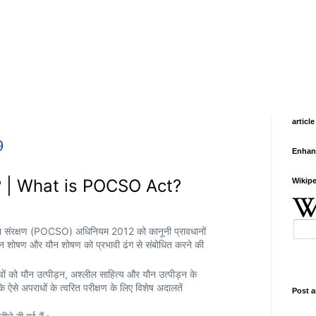
article
9
Enhan
ा है? | What is POCSO Act?
Wikipe
 का संरक्षण (POCSO) अधिनियम 2012 को कानूनी प्रावधानों
 यौन शोषण और यौन शोषण को प्रभावी ढंग से संबोधित करने की
्चों को यौन उत्पीड़न, अश्लील साहित्य और यौन उत्पीड़न के
ि ऐसे अपराधों के त्वरित परीक्षण के लिए विशेष अदालतें
Post a