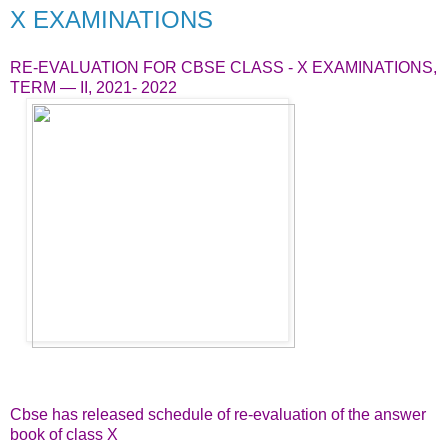
X EXAMINATIONS
RE-EVALUATION FOR CBSE CLASS - X EXAMINATIONS,
TERM — II, 2021- 2022
Cbse has released schedule of re-evaluation of the answer
book of class X