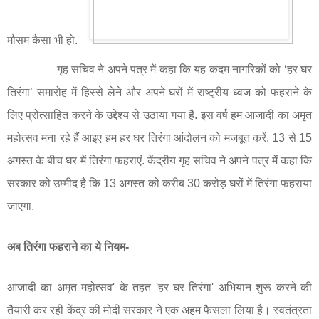
मौसम कैसा भी हो.
गृह सचिव ने अपने पत्र में कहा कि यह कदम नागरिकों को ‘हर घर
तिरंगा’ समारोह में हिस्से लेने और अपने घरों में राष्ट्रीय ध्वज को फहराने के
लिए प्रोत्साहित करने के उद्देश्य से उठाया गया है. इस वर्ष हम आजादी का अमृत
महोत्सव मना रहे हैं आइए हम हर घर तिरंगा आंदोलन को मजबूत करें.
13
से
15
अगस्त के बीच घर में तिरंगा फहराएं. केंद्रीय गृह सचिव ने अपने पत्र में कहा कि
सरकार को उम्मीद है कि
13
अगस्त को करीब
30
करोड़ घरों में तिरंगा फहराया
जाएगा.
अब तिरंगा फहराने का ये नियम-
आजादी का अमृत महोत्सव
'
के तहत
'
हर घर तिरंगा
'
अभियान शुरू करने की
तैयारी कर रही केंद्र की मोदी सरकार ने एक अहम फैसला लिया है। स्वतंत्रता