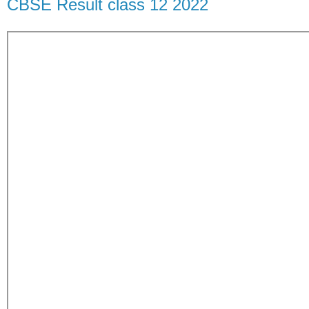
CBSE Result class 12 2022