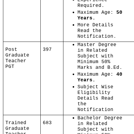
Required.
Maximum Age:
50
Years.
More Details
Read the
Notification.
Master Degree
Post
397
in Related
Graduate
Subject with
Teacher
Minimum 50%
PGT
Marks and B.Ed.
Maximum Age:
40
Years.
Subject Wise
Eligibility
Details Read
the
Notification
Bachelor Degree
Trained
683
in Related
Graduate
Subject with