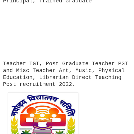
Principal, Trained Graduate
Teacher TGT, Post Graduate Teacher PGT
and Misc Teacher Art, Music, Physical
Education, Librarian Direct Teaching
Post recruitment 2022.