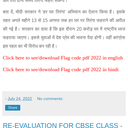
और रात दोनों समय तिरंगा फहरा सकेगा।
'
बता दें
,
मोदी सरकार ने
'
हर घर तिरंगा
'
अभियान का ऐलान किया है। इसके
तहत अगले महीने
13
से
15
अगस्त तक हर घर पर तिरंगा फहराने की अपील
की गई है। सरकार का दावा है कि इस दौरान
20
करोड़ घर में राष्ट्रीय ध्वज
फहराया जाएगा। इससे युवाओं में देश प्रेम की भावना पैदा होगी। वहीं कांग्रेस
इस पहल का भी विरोध कर रही है।
Click here to see/download Flag code pdf 2022 in english
Click here to see/download Flag code pdf 2022 in hindi
-
July 24, 2022
No comments:
Share
RE-EVALUATION FOR CBSE CLASS -