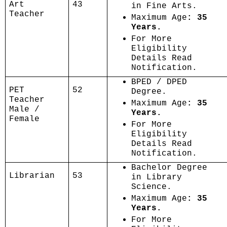
Art
43
in Fine Arts.
Teacher
Maximum Age
: 35
Years.
For More
Eligibility
Details Read
Notification.
BPED / DPED
PET
52
Degree.
Teacher
Maximum Age
: 35
Male /
Years.
Female
For More
Eligibility
Details Read
Notification.
Bachelor Degree
Librarian
53
in Library
Science.
Maximum Age
: 35
Years.
For More