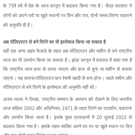
के
75
वें वर्ष में देश के ध्वज कानून में बदलाव किया गया है। केंद्र सरकार ने
लोगों को अपने घरों या खुले स्थानों पर दिन और रात
,
दोनों समय तिरंगा फहराने
की अनुमति दी है।
अब पॉलिएस्टर से बने तिरंगे का भी इस्तेमाल किया जा सकता है
वहीं एक अन्य अहम फैसले के तहत अब पॉलिएस्टर और मशीन से बने राष्ट्रीय
ध्वज का भी उपयोग किया जा सकता है। झंडा कानून में बदलाव में कहा गया है
कि राष्ट्रीय ध्वज हाथ से काता जाएगा और हाथ से बुना या मशीन से बनाया
जाएगा। यह कपास/पॉलिएस्टर/ऊन रेशमी खादी से बना होगा। पहले मशीन और
पॉलिएस्टर से बने तिरंगे के इस्तेमाल की अनुमति नहीं थी।
अजय भल्ला ने लिखा
, '
राष्ट्रीय सम्मान के अपमान को रोकने के लिए भारतीय
ध्वज संहिता
2002
और अधिनियम
, 1971
के तहत तिरंगे का प्रदर्शन
,
फहराना
और उपयोग किया जाता है। इसके कुछ प्रावधानों में
20
जुलाई
2022
से
बदलाव किया गया है। इसके तहत व्यक्ति अपने घर पर या खुले स्थान पर दिन