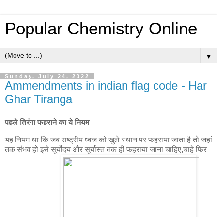
Popular Chemistry Online
▼
Sunday, July 24, 2022
Ammendments in indian flag code - Har
Ghar Tiranga
पहले तिरंगा फहराने का ये नियम
यह नियम था कि जब राष्ट्रीय ध्वज को खुले स्थान पर फहराया जाता है तो जहां
तक संभव हो इसे सूर्योदय और सूर्यास्त तक ही फहराया जाना चाहिए
,
चाहे फिर