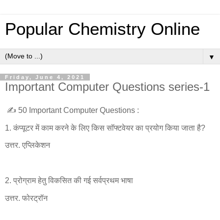
Popular Chemistry Online
▼
Friday, June 4, 2021
Important Computer Questions series-1
✍ 50 Important Computer Questions :
1. कंप्यूटर में काम करने के लिए किस सॉफ्टवेयर का प्रयोग किया जाता है?
उत्तर. एप्लिकेशन
2. प्रोग्राम हेतु विकसित की गई सर्वप्रथम भाषा
उत्तर. फोरट्रॉन