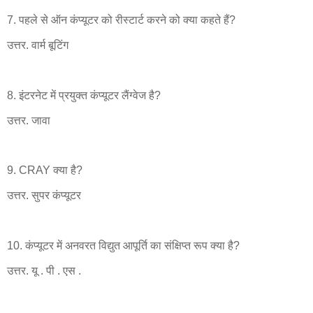
7. पहले से ऑन कंप्यूटर को रीस्टार्ट करने को क्या कहते हैं?
उत्तर. वार्म बूटिंग
8. इंटरनेट में प्रयुक्त कंप्यूटर लैंग्वेज है?
उत्तर. जावा
9. CRAY क्या है?
उत्तर. सुपर कंप्यूटर
10. कंप्यूटर में अनवरत विद्युत आपूर्ति का संक्षिप्त रूप क्या है?
उत्तर. यू . पी . एस .