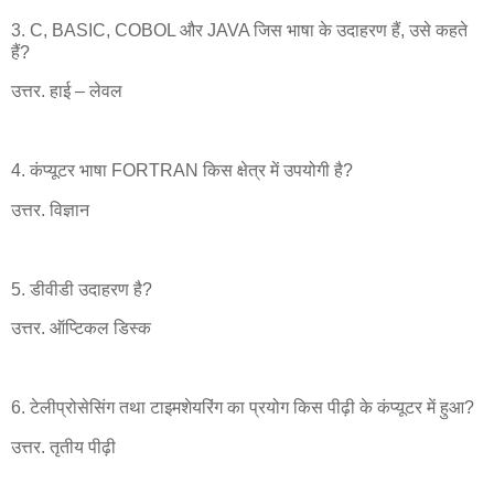
3. C, BASIC, COBOL और JAVA जिस भाषा के उदाहरण हैं, उसे कहते
हैं?
उत्तर. हाई – लेवल
4. कंप्यूटर भाषा FORTRAN किस क्षेत्र में उपयोगी है?
उत्तर. विज्ञान
5. डीवीडी उदाहरण है?
उत्तर. ऑप्टिकल डिस्क
6. टेलीप्रोसेसिंग तथा टाइमशेयरिंग का प्रयोग किस पीढ़ी के कंप्यूटर में हुआ?
उत्तर. तृतीय पीढ़ी