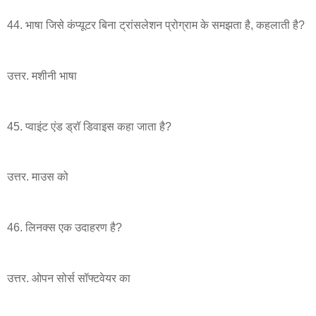
44. भाषा जिसे कंप्यूटर बिना ट्रांसलेशन प्रोग्राम के समझता है, कहलाती है?
उत्तर. मशीनी भाषा
45. प्वाइंट एंड ड्रॉ डिवाइस कहा जाता है?
उत्तर. माउस को
46. लिनक्स एक उदाहरण है?
उत्तर. ओपन सोर्स सॉफ्टवेयर का