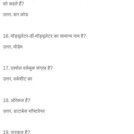
को कहते हैं?
उत्तर. बार कोड
16. मॉड्यूलेटर-डी-मॉड्यूलेटर का सामान्य नाम है?
उत्तर. मोडेम
17. एक्सेल वर्कबुक संग्रह है?
उत्तर. वर्कशीट का
18. ओरेकल है?
उत्तर. डाटाबेस सॉफ्टवेयर
19. पास्कल है?