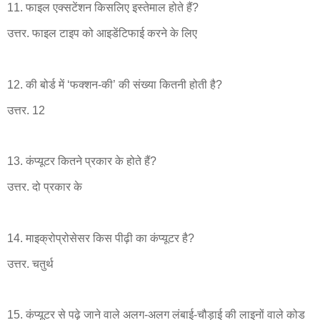
11. फाइल एक्सटेंशन किसलिए इस्तेमाल होते हैं?
उत्तर. फाइल टाइप को आइडेंटिफाई करने के लिए
12. की बोर्ड में ‘फक्शन-की’ की संख्या कितनी होती है?
उत्तर. 12
13. कंप्यूटर कितने प्रकार के होते हैं?
उत्तर. दो प्रकार के
14. माइक्रोप्रोसेसर किस पीढ़ी का कंप्यूटर है?
उत्तर. चतुर्थ
15. कंप्यूटर से पढ़े जाने वाले अलग-अलग लंबाई-चौड़ाई की लाइनों वाले कोड