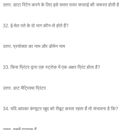
उत्तर. डाटा रिटेन करने के लिए इसे सतत पावर सप्लाई की जरूरत होती है
32. ई-मेल पते के दो भाग कौन-से होते हैं?
उत्तर. प्रयोक्ता का नाम और डोमेन नाम
33. किस प्रिंटर द्वारा एक स्ट्रोक में एक अक्षर प्रिंट होता है?
उत्तर. डाट मैट्रिक्स प्रिंटर
34. यदि आपका कंप्यूटर खुद को रीबूट करता रहता हैं तो संभावना है कि?
उत्तर. इसमें वायरस हैं