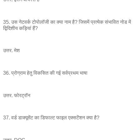
35. उस नेटवर्क टोपोलॉजी का क्या नाम है? जिसमें प्रत्येक संभावित नोड में
द्विदिशीय कड़ियां हैं?
उत्तर. मेश
36. प्रोग्राम हेतु विकसित की गई सर्वप्रथम भाषा
उत्तर. फोरट्रॉन
37. वर्ड डाक्यूमेंट का डिफाल्ट फाइल एक्सटेंशन क्या है?