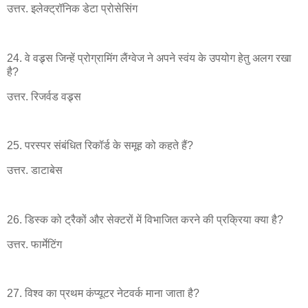
उत्तर. इलेक्ट्रॉनिक डेटा प्रोसेसिंग
24. वे वड्र्स जिन्हें प्रोग्रामिंग लैंग्वेज ने अपने स्वंय के उपयोग हेतु अलग रखा
है?
उत्तर. रिजर्वड वड्र्स
25. परस्पर संबंधित रिकॉर्ड के समूह को कहते हैं?
उत्तर. डाटाबेस
26. डिस्क को ट्रैकों और सेक्टरों में विभाजित करने की प्रक्रिया क्या है?
उत्तर. फार्मेटिंग
27. विश्व का प्रथम कंप्यूटर नेटवर्क माना जाता है?