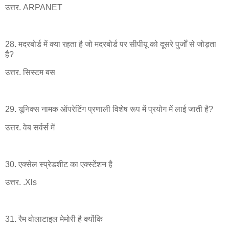
उत्तर. ARPANET
28. मदरबोर्ड में क्या रहता है जो मदरबोर्ड पर सीपीयू को दूसरे पुर्जों से जोड़ता
है?
उत्तर. सिस्टम बस
29. यूनिक्स नामक ऑपरेटिंग प्रणाली विशेष रूप में प्रयोग में लाई जाती है?
उत्तर. वेब सर्वर्स में
30. एक्सेल स्प्रेडशीट का एक्स्टेंशन है
उत्तर. .Xls
31. रैम वोलाटाइल मेमोरी है क्योंकि