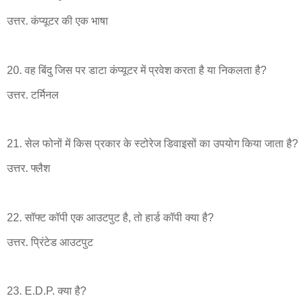
उत्तर. कंप्यूटर की एक भाषा
20. वह बिंदु जिस पर डाटा कंप्यूटर में प्रवेश करता है या निकलता है?
उत्तर. टर्मिनल
21. सेल फोनों में किस प्रकार के स्टोरेज डिवाइसों का उपयोग किया जाता है?
उत्तर. फ्लैश
22. सॉफ्ट कॉपी एक आउटपुट है, तो हार्ड कॉपी क्या है?
उत्तर. प्रिंटेड आउटपुट
23. E.D.P. क्या है?