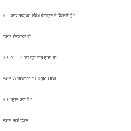
41. कैड शब्द का संबंध कंप्यूटर में किससे हैं?
उत्तर. डिजाइन से
42. A.L.U. का पूरा नाम होता है?
उत्तर. Arithmetic Logic Unit
43. गूगल क्या है?
उत्तर. सर्च इंजन