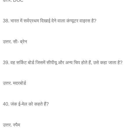
उत्तर. DOC
38. भारत में सर्वप्रथम दिखाई देने वाला कंप्यूटर वाइरस है?
उत्तर. सी- ब्रेन
39. वह सर्किट बोर्ड जिसमें सीपीयू और अन्य चिप होते हैं, उसे कहा जाता है?
उत्तर. मदरबोर्ड
40. जंक ई-मेल को कहते हैं?
उत्तर. स्पैम